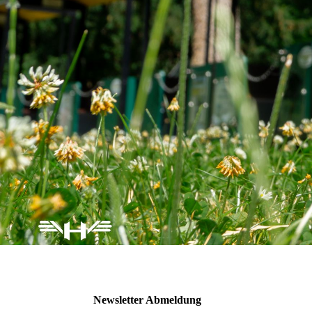
Newsletter Abmeldung