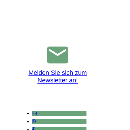
Melden Sie sich zum
Newsletter an!