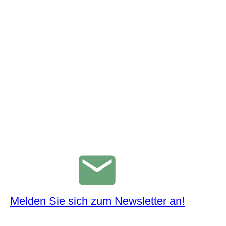
Melden Sie sich zum Newsletter an!