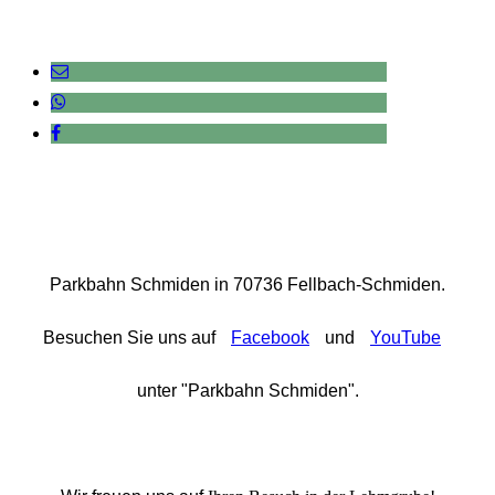
Parkbahn Schmiden in 70736 Fellbach-Schmiden.
Besuchen Sie uns auf
Facebook
und
YouTube
unter "Parkbahn Schmiden".