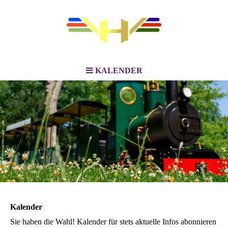
KALENDER
Kalender
Sie haben die Wahl! Kalender für stets aktuelle Infos abonnieren